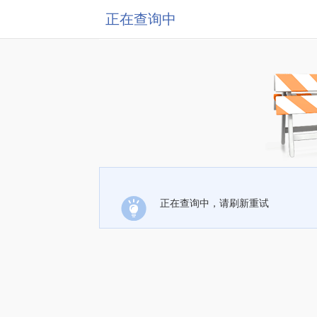
正在查询中
正在查询中，请刷新重试