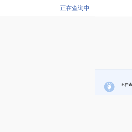
正在查询中
正在