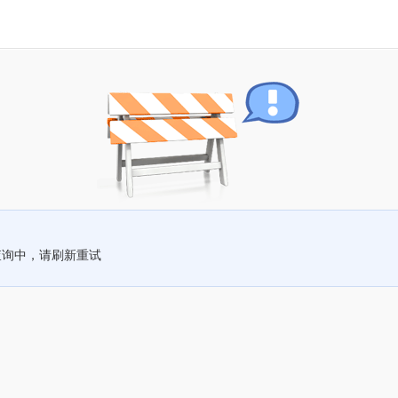
查询中，请刷新重试